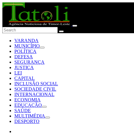
VARANDA
MUNICÍPIO
POLÍTICA
DEFESA
SEGURANÇA
JUSTIÇA
LEI
CAPITAL
INCLUSÃO SOCIAL
SOCIEDADE CIVIL
INTERNACIONAL
ECONOMIA
EDUCAÇÃO
SAÚDE
MULTIMÉDIA
DESPORTO