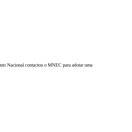
ento Nacional contactou o MNEC para adotar uma