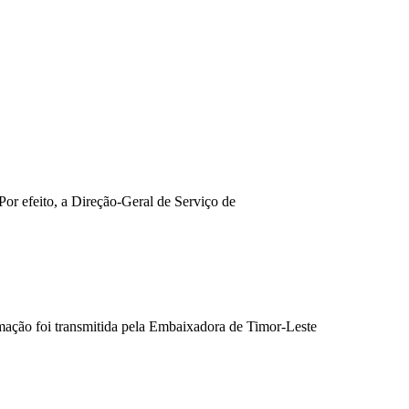
or efeito, a Direção-Geral de Serviço de
mação foi transmitida pela Embaixadora de Timor-Leste