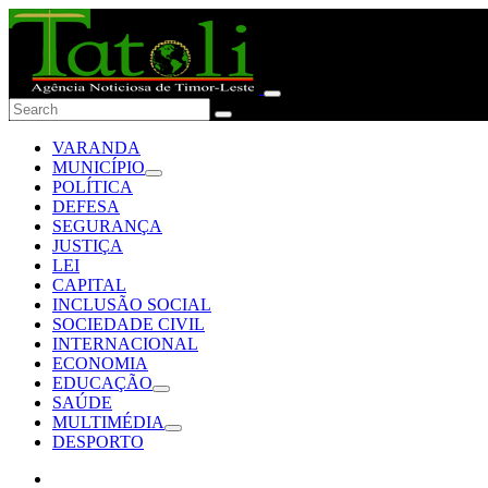
VARANDA
MUNICÍPIO
POLÍTICA
DEFESA
SEGURANÇA
JUSTIÇA
LEI
CAPITAL
INCLUSÃO SOCIAL
SOCIEDADE CIVIL
INTERNACIONAL
ECONOMIA
EDUCAÇÃO
SAÚDE
MULTIMÉDIA
DESPORTO