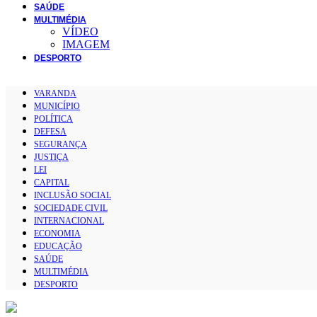
SAÚDE
MULTIMÉDIA
VÍDEO
IMAGEM
DESPORTO
VARANDA
MUNICÍPIO
POLÍTICA
DEFESA
SEGURANÇA
JUSTIÇA
LEI
CAPITAL
INCLUSÃO SOCIAL
SOCIEDADE CIVIL
INTERNACIONAL
ECONOMIA
EDUCAÇÃO
SAÚDE
MULTIMÉDIA
DESPORTO