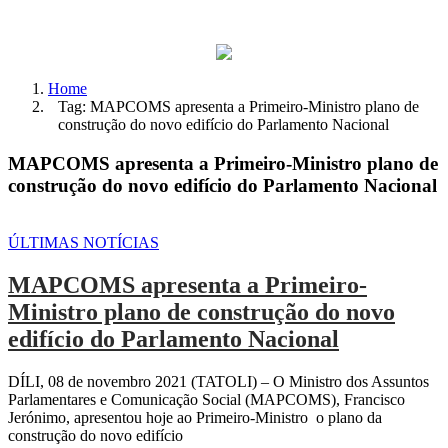
Home
Tag: MAPCOMS apresenta a Primeiro-Ministro plano de
construção do novo edifício do Parlamento Nacional
MAPCOMS apresenta a Primeiro-Ministro plano de
construção do novo edifício do Parlamento Nacional
ÚLTIMAS NOTÍCIAS
MAPCOMS apresenta a Primeiro-
Ministro plano de construção do novo
edifício do Parlamento Nacional
DÍLI, 08 de novembro 2021 (TATOLI) – O Ministro dos Assuntos
Parlamentares e Comunicação Social (MAPCOMS), Francisco
Jerónimo, apresentou hoje ao Primeiro-Ministro o plano da
construção do novo edifício