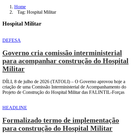
Home
Tag: Hospital Militar
Hospital Militar
DEFESA
Governo cria comissão interministerial
para acompanhar construção do Hospital
Militar
DÍLI, 8 de julho de 2026 (TATOLI) – O Governo aprovou hoje a
criação de uma Comissão Interministerial de Acompanhamento do
Projeto de Construção do Hospital Militar das FALINTIL-Forças
HEADLINE
Formalizado termo de implementação
para construção do Hospital Militar