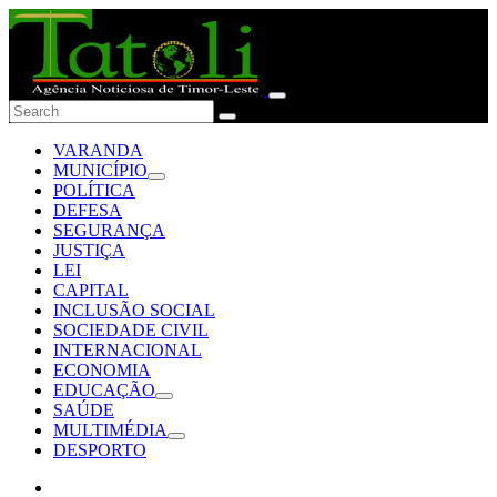
VARANDA
MUNICÍPIO
POLÍTICA
DEFESA
SEGURANÇA
JUSTIÇA
LEI
CAPITAL
INCLUSÃO SOCIAL
SOCIEDADE CIVIL
INTERNACIONAL
ECONOMIA
EDUCAÇÃO
SAÚDE
MULTIMÉDIA
DESPORTO