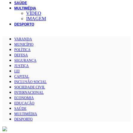
SAÚDE
MULTIMÉDIA
VÍDEO
IMAGEM
DESPORTO
VARANDA
MUNICÍPIO
POLÍTICA
DEFESA
SEGURANÇA
JUSTIÇA
LEI
CAPITAL
INCLUSÃO SOCIAL
SOCIEDADE CIVIL
INTERNACIONAL
ECONOMIA
EDUCAÇÃO
SAÚDE
MULTIMÉDIA
DESPORTO