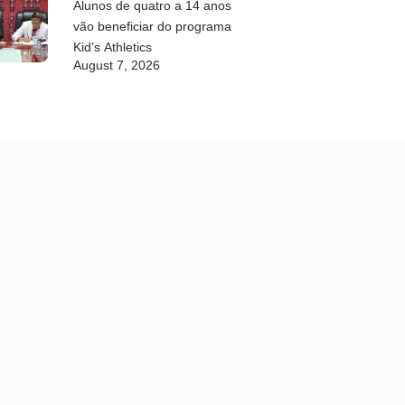
Alunos de quatro a 14 anos
vão beneficiar do programa
Kid’s Athletics
August 7, 2026