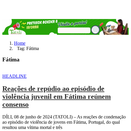
Home
Tag: Fátima
Fátima
HEADLINE
Reações de repúdio ao episódio de
violência juvenil em Fátima reúnem
consenso
DÍLI, 08 de junho de 2024 (TATOLI) – As reações de condenação
ao episódio de violência de jovens em Fátima, Portugal, do qual
resultou uma vítima mortal e três