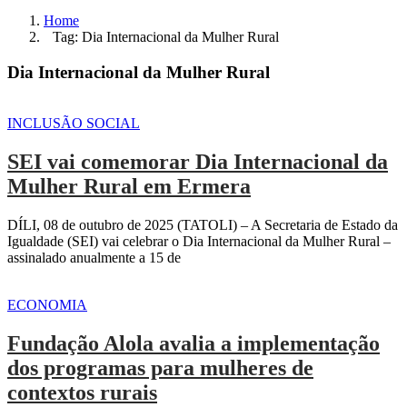
Home
Tag: Dia Internacional da Mulher Rural
Dia Internacional da Mulher Rural
INCLUSÃO SOCIAL
SEI vai comemorar Dia Internacional da
Mulher Rural em Ermera
DÍLI, 08 de outubro de 2025 (TATOLI) – A Secretaria de Estado da
Igualdade (SEI) vai celebrar o Dia Internacional da Mulher Rural –
assinalado anualmente a 15 de
ECONOMIA
Fundação Alola avalia a implementação
dos programas para mulheres de
contextos rurais