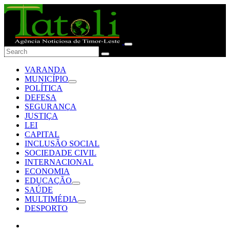
VARANDA
MUNICÍPIO
POLÍTICA
DEFESA
SEGURANÇA
JUSTIÇA
LEI
CAPITAL
INCLUSÃO SOCIAL
SOCIEDADE CIVIL
INTERNACIONAL
ECONOMIA
EDUCAÇÃO
SAÚDE
MULTIMÉDIA
DESPORTO