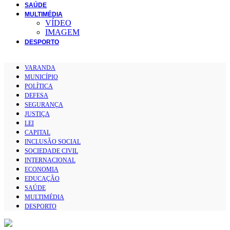
SAÚDE
MULTIMÉDIA
VÍDEO
IMAGEM
DESPORTO
VARANDA
MUNICÍPIO
POLÍTICA
DEFESA
SEGURANÇA
JUSTIÇA
LEI
CAPITAL
INCLUSÃO SOCIAL
SOCIEDADE CIVIL
INTERNACIONAL
ECONOMIA
EDUCAÇÃO
SAÚDE
MULTIMÉDIA
DESPORTO