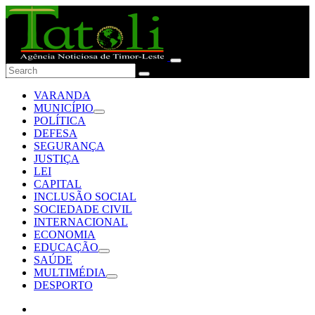
VARANDA
MUNICÍPIO
POLÍTICA
DEFESA
SEGURANÇA
JUSTIÇA
LEI
CAPITAL
INCLUSÃO SOCIAL
SOCIEDADE CIVIL
INTERNACIONAL
ECONOMIA
EDUCAÇÃO
SAÚDE
MULTIMÉDIA
DESPORTO