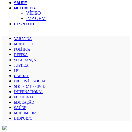
SAÚDE
MULTIMÉDIA
VÍDEO
IMAGEM
DESPORTO
VARANDA
MUNICÍPIO
POLÍTICA
DEFESA
SEGURANÇA
JUSTIÇA
LEI
CAPITAL
INCLUSÃO SOCIAL
SOCIEDADE CIVIL
INTERNACIONAL
ECONOMIA
EDUCAÇÃO
SAÚDE
MULTIMÉDIA
DESPORTO