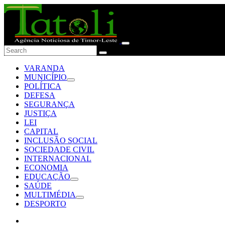
VARANDA
MUNICÍPIO
POLÍTICA
DEFESA
SEGURANÇA
JUSTIÇA
LEI
CAPITAL
INCLUSÃO SOCIAL
SOCIEDADE CIVIL
INTERNACIONAL
ECONOMIA
EDUCAÇÃO
SAÚDE
MULTIMÉDIA
DESPORTO