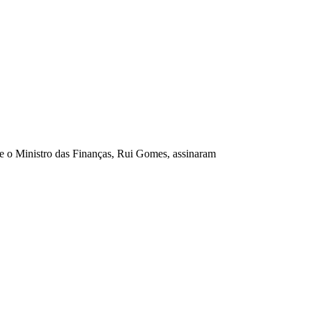
e o Ministro das Finanças, Rui Gomes, assinaram