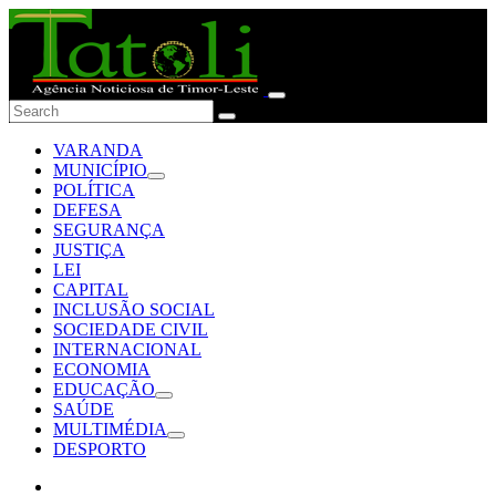
VARANDA
MUNICÍPIO
POLÍTICA
DEFESA
SEGURANÇA
JUSTIÇA
LEI
CAPITAL
INCLUSÃO SOCIAL
SOCIEDADE CIVIL
INTERNACIONAL
ECONOMIA
EDUCAÇÃO
SAÚDE
MULTIMÉDIA
DESPORTO