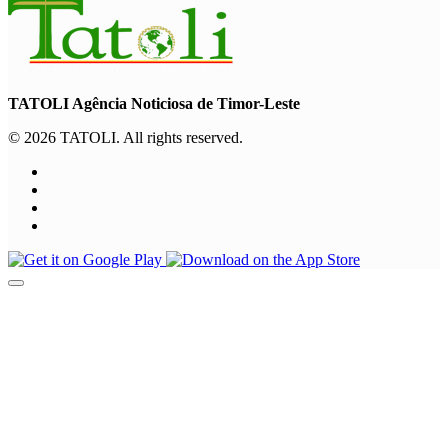
TATOLI Agência Noticiosa de Timor-Leste
© 2026 TATOLI. All rights reserved.