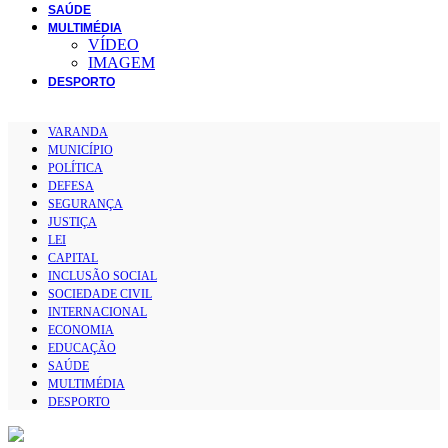
SAÚDE
MULTIMÉDIA
VÍDEO
IMAGEM
DESPORTO
VARANDA
MUNICÍPIO
POLÍTICA
DEFESA
SEGURANÇA
JUSTIÇA
LEI
CAPITAL
INCLUSÃO SOCIAL
SOCIEDADE CIVIL
INTERNACIONAL
ECONOMIA
EDUCAÇÃO
SAÚDE
MULTIMÉDIA
DESPORTO