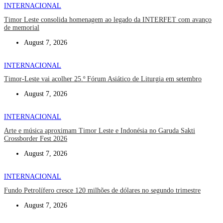
INTERNACIONAL
Timor Leste consolida homenagem ao legado da INTERFET com avanço
de memorial
August 7, 2026
INTERNACIONAL
Timor-Leste vai acolher 25.º Fórum Asiático de Liturgia em setembro
August 7, 2026
INTERNACIONAL
Arte e música aproximam Timor Leste e Indonésia no Garuda Sakti
Crossborder Fest 2026
August 7, 2026
INTERNACIONAL
Fundo Petrolífero cresce 120 milhões de dólares no segundo trimestre
August 7, 2026