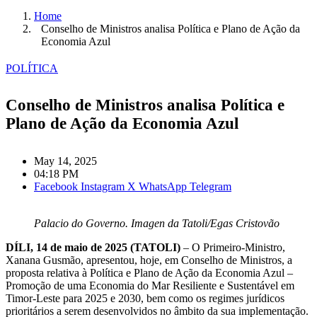
Home
Conselho de Ministros analisa Política e Plano de Ação da
Economia Azul
POLÍTICA
Conselho de Ministros analisa Política e
Plano de Ação da Economia Azul
May 14, 2025
04:18 PM
Facebook
Instagram
X
WhatsApp
Telegram
Palacio do Governo. Imagen da Tatoli/Egas Cristovão
DÍLI, 14 de maio de 2025 (TATOLI)
– O Primeiro-Ministro,
Xanana Gusmão, apresentou, hoje, em Conselho de Ministros, a
proposta relativa à Política e Plano de Ação da Economia Azul –
Promoção de uma Economia do Mar Resiliente e Sustentável em
Timor-Leste para 2025 e 2030, bem como os regimes jurídicos
prioritários a serem desenvolvidos no âmbito da sua implementação.