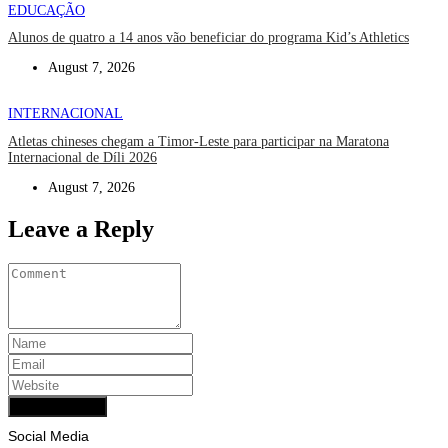
EDUCAÇÃO
Alunos de quatro a 14 anos vão beneficiar do programa Kid’s Athletics
August 7, 2026
INTERNACIONAL
Atletas chineses chegam a Timor-Leste para participar na Maratona
Internacional de Díli 2026
August 7, 2026
Leave a Reply
Add Comment
Social Media