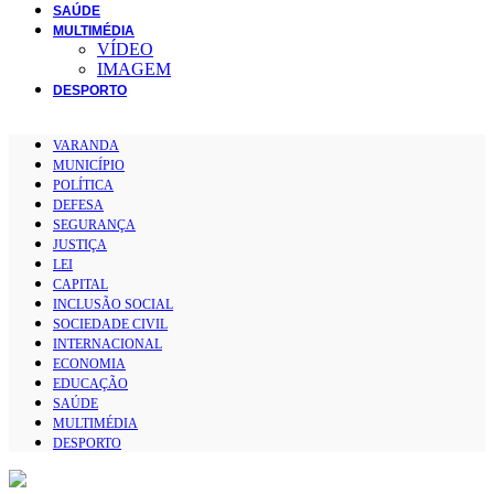
SAÚDE
MULTIMÉDIA
VÍDEO
IMAGEM
DESPORTO
VARANDA
MUNICÍPIO
POLÍTICA
DEFESA
SEGURANÇA
JUSTIÇA
LEI
CAPITAL
INCLUSÃO SOCIAL
SOCIEDADE CIVIL
INTERNACIONAL
ECONOMIA
EDUCAÇÃO
SAÚDE
MULTIMÉDIA
DESPORTO