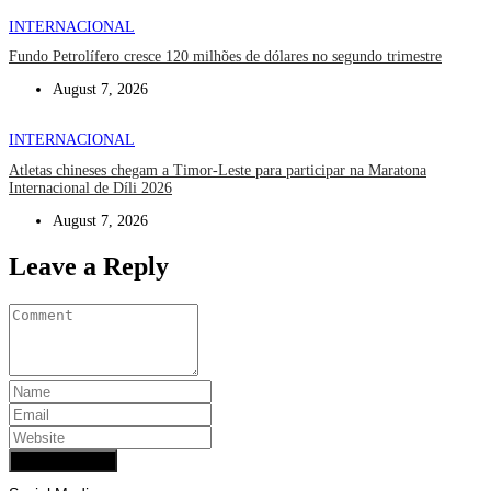
INTERNACIONAL
Fundo Petrolífero cresce 120 milhões de dólares no segundo trimestre
August 7, 2026
INTERNACIONAL
Atletas chineses chegam a Timor-Leste para participar na Maratona
Internacional de Díli 2026
August 7, 2026
Leave a Reply
Add Comment