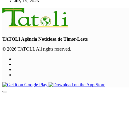
July 15, 2026
TATOLI Agência Noticiosa de Timor-Leste
© 2026 TATOLI. All rights reserved.