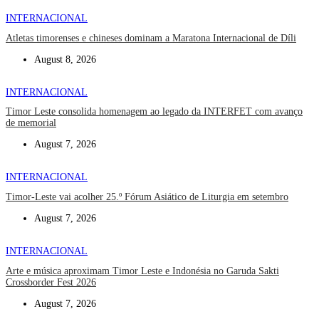
INTERNACIONAL
Atletas timorenses e chineses dominam a Maratona Internacional de Díli
August 8, 2026
INTERNACIONAL
Timor Leste consolida homenagem ao legado da INTERFET com avanço
de memorial
August 7, 2026
INTERNACIONAL
Timor-Leste vai acolher 25.º Fórum Asiático de Liturgia em setembro
August 7, 2026
INTERNACIONAL
Arte e música aproximam Timor Leste e Indonésia no Garuda Sakti
Crossborder Fest 2026
August 7, 2026