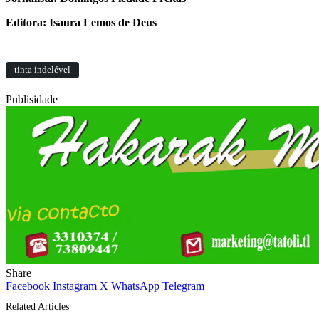
Editora: Isaura Lemos de Deus
tinta indelével
Publisidade
Share
Facebook
Instagram
X
WhatsApp
Telegram
Related Articles