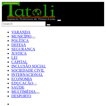
VARANDA
MUNICÍPIO
POLÍTICA
DEFESA
SEGURANÇA
JUSTIÇA
LEI
CAPITAL
INCLUSÃO SOCIAL
SOCIEDADE CIVIL
INTERNACIONAL
ECONOMIA
EDUCAÇÃO
SAÚDE
MULTIMÉDIA
DESPORTO