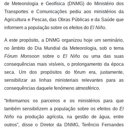
de Meteorologia e Geofísica (DNMG) do Ministério dos
Transportes e Comunicações pediu aos ministérios da
Agricultura e Pescas, das Obras Públicas e da Saúde que
informem a população sobre os efeitos do
El Niño
.
A este propósito, a DNMG organizou hoje um seminário,
no âmbito do Dia Mundial da Meteorologia, sob o tema
Fórum Monsoon
sobre o
El Niño
ou uma das suas
consequências mais visíveis, o prolongamento da época
seca. Um dos propósitos do fórum era, justamente,
sensibilizar as linhas ministeriais relevantes para as
consequências daquele fenómeno atmosférico.
“Informamos os parceiros e os ministérios para que
também sensibilizem a população sobre os efeitos do
El
Niñ
o na produção agrícola, na gestão de água, entre
outros”, disse o Diretor da DNMG, Terêncio Fernandes