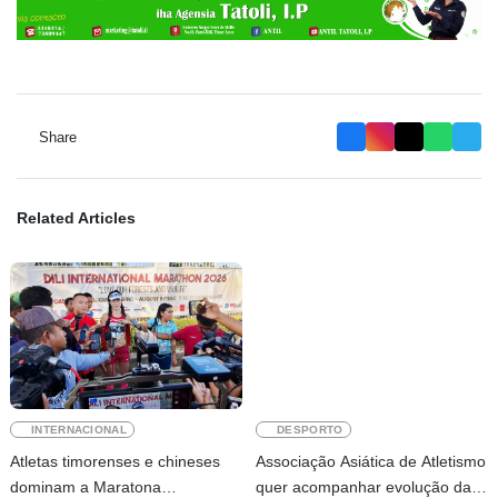
Share
Related Articles
INTERNACIONAL
DESPORTO
Atletas timorenses e chineses
Associação Asiática de Atletismo
dominam a Maratona
quer acompanhar evolução da