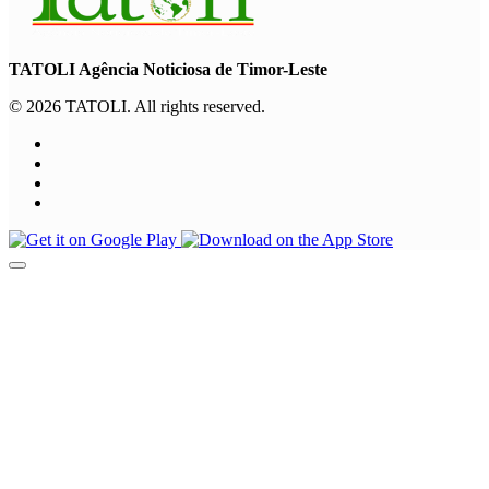
TATOLI Agência Noticiosa de Timor-Leste
© 2026 TATOLI. All rights reserved.