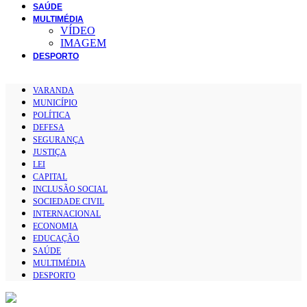
SAÚDE
MULTIMÉDIA
VÍDEO
IMAGEM
DESPORTO
VARANDA
MUNICÍPIO
POLÍTICA
DEFESA
SEGURANÇA
JUSTIÇA
LEI
CAPITAL
INCLUSÃO SOCIAL
SOCIEDADE CIVIL
INTERNACIONAL
ECONOMIA
EDUCAÇÃO
SAÚDE
MULTIMÉDIA
DESPORTO