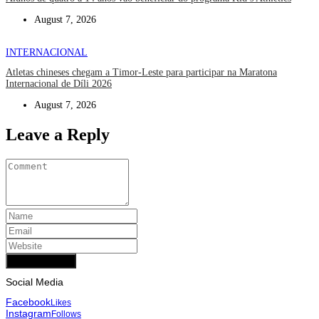
August 7, 2026
INTERNACIONAL
Atletas chineses chegam a Timor-Leste para participar na Maratona
Internacional de Díli 2026
August 7, 2026
Leave a Reply
Add Comment
Social Media
Facebook
Likes
Instagram
Follows