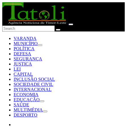
VARANDA
MUNICÍPIO
POLÍTICA
DEFESA
SEGURANÇA
JUSTIÇA
LEI
CAPITAL
INCLUSÃO SOCIAL
SOCIEDADE CIVIL
INTERNACIONAL
ECONOMIA
EDUCAÇÃO
SAÚDE
MULTIMÉDIA
DESPORTO