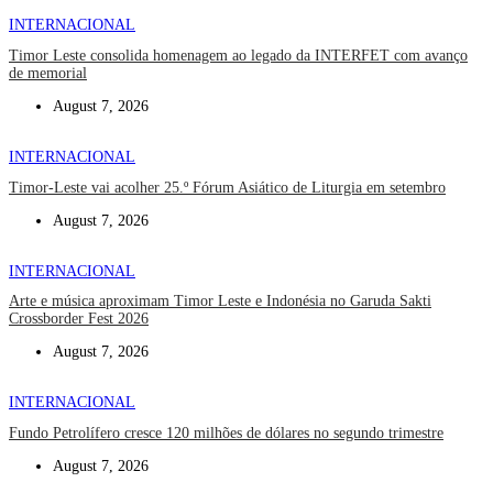
INTERNACIONAL
Timor Leste consolida homenagem ao legado da INTERFET com avanço
de memorial
August 7, 2026
INTERNACIONAL
Timor-Leste vai acolher 25.º Fórum Asiático de Liturgia em setembro
August 7, 2026
INTERNACIONAL
Arte e música aproximam Timor Leste e Indonésia no Garuda Sakti
Crossborder Fest 2026
August 7, 2026
INTERNACIONAL
Fundo Petrolífero cresce 120 milhões de dólares no segundo trimestre
August 7, 2026