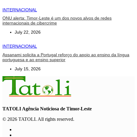
INTERNACIONAL
ONU alerta: Timor-Leste é um dos novos alvos de redes
internacionais de cibercrime
July 22, 2026
INTERNACIONAL
Assanami solicita a Portugal reforço do apoio ao ensino da língua
portuguesa e ao ensino superior
July 15, 2026
TATOLI Agência Noticiosa de Timor-Leste
© 2026 TATOLI. All rights reserved.