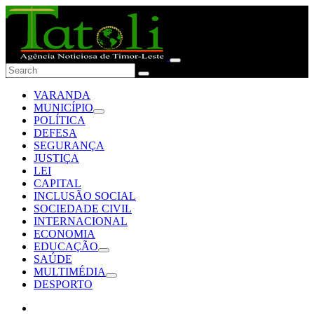
VARANDA
MUNICÍPIO
POLÍTICA
DEFESA
SEGURANÇA
JUSTIÇA
LEI
CAPITAL
INCLUSÃO SOCIAL
SOCIEDADE CIVIL
INTERNACIONAL
ECONOMIA
EDUCAÇÃO
SAÚDE
MULTIMÉDIA
DESPORTO