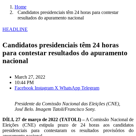
Home
Candidatos presidenciais têm 24 horas para contestar
resultados do apuramento nacional
HEADLINE
Candidatos presidenciais têm 24 horas
para contestar resultados do apuramento
nacional
March 27, 2022
10:44 PM
Facebook
Instagram
X
WhatsApp
Telegram
Presidente da Comissão Nacional das Eleições (CNE),
José Belo. Imagem Tatoli/Francisco Sony.
DÍLI, 27 de março de 2022 (TATOLI) –
A Comissão Nacional de
Eleições (CNE) estipula prazo de 24 horas aos candidatos
presidenciais para contestaram os resultados provisórios do
apuramento nacional.