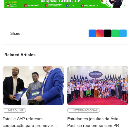
Share
Related Articles
HEADLINE
INTERNACIONAL
Tatoli e AAP reforçam
Estudantes jesuítas da Ásia-
cooperação para promover
Pacífico reúnem-se com PR