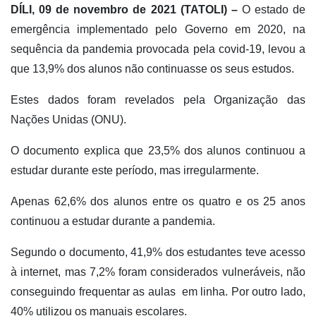
DÍLI, 09 de novembro de 2021 (TATOLI) –
O estado de
emergência implementado pelo Governo em 2020, na
sequência da pandemia provocada pela covid-19, levou a
que 13,9% dos alunos não continuasse os seus estudos.
Estes dados foram revelados pela Organização das
Nações Unidas (ONU).
O documento explica que 23,5% dos alunos continuou a
estudar durante este período, mas irregularmente.
Apenas 62,6% dos alunos entre os quatro e os 25 anos
continuou a estudar durante a pandemia.
Segundo o documento, 41,9% dos estudantes teve acesso
à internet, mas 7,2% foram considerados vulneráveis, não
conseguindo frequentar as aulas em linha. Por outro lado,
40% utilizou os manuais escolares.