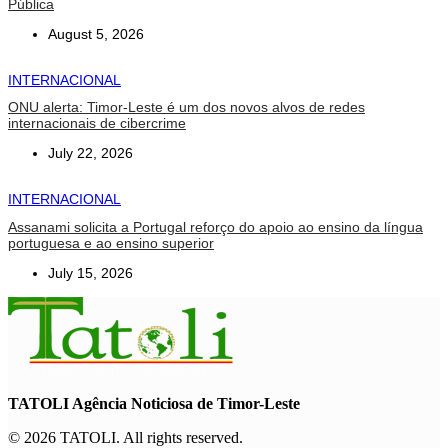
Pública
August 5, 2026
INTERNACIONAL
ONU alerta: Timor-Leste é um dos novos alvos de redes
internacionais de cibercrime
July 22, 2026
INTERNACIONAL
Assanami solicita a Portugal reforço do apoio ao ensino da língua
portuguesa e ao ensino superior
July 15, 2026
TATOLI Agência Noticiosa de Timor-Leste
© 2026 TATOLI. All rights reserved.