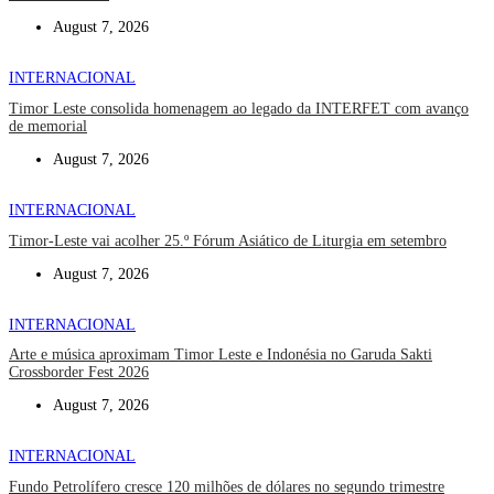
August 7, 2026
INTERNACIONAL
Timor Leste consolida homenagem ao legado da INTERFET com avanço
de memorial
August 7, 2026
INTERNACIONAL
Timor-Leste vai acolher 25.º Fórum Asiático de Liturgia em setembro
August 7, 2026
INTERNACIONAL
Arte e música aproximam Timor Leste e Indonésia no Garuda Sakti
Crossborder Fest 2026
August 7, 2026
INTERNACIONAL
Fundo Petrolífero cresce 120 milhões de dólares no segundo trimestre