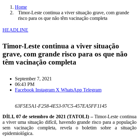
Home
Timor-Leste continua a viver situação grave, com grande
risco para os que não têm vacinação completa
HEADLINE
Timor-Leste continua a viver situação
grave, com grande risco para os que não
têm vacinação completa
September 7, 2021
06:43 PM
Facebook
Instagram
X
WhatsApp
Telegram
63F5E5A1-F258-4E53-97C5-457EA5FF1145
DÍLI, 07 de setembro de 2021 (TATOLI) –
Timor-Leste continua
a viver uma situação difícil, havendo grande risco para a população
sem vacinação completa, revela o boletim sobre a situação
epidemiológica.