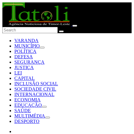
VARANDA
MUNICÍPIO
POLÍTICA
DEFESA
SEGURANÇA
JUSTIÇA
LEI
CAPITAL
INCLUSÃO SOCIAL
SOCIEDADE CIVIL
INTERNACIONAL
ECONOMIA
EDUCAÇÃO
SAÚDE
MULTIMÉDIA
DESPORTO