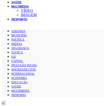
SAÚDE
MULTIMÉDIA
VÍDEO
IMAGEM
DESPORTO
VARANDA
MUNICÍPIO
POLÍTICA
DEFESA
SEGURANÇA
JUSTIÇA
LEI
CAPITAL
INCLUSÃO SOCIAL
SOCIEDADE CIVIL
INTERNACIONAL
ECONOMIA
EDUCAÇÃO
SAÚDE
MULTIMÉDIA
DESPORTO