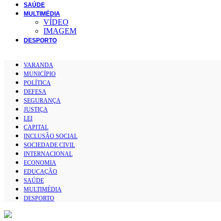
SAÚDE
MULTIMÉDIA
VÍDEO
IMAGEM
DESPORTO
VARANDA
MUNICÍPIO
POLÍTICA
DEFESA
SEGURANÇA
JUSTIÇA
LEI
CAPITAL
INCLUSÃO SOCIAL
SOCIEDADE CIVIL
INTERNACIONAL
ECONOMIA
EDUCAÇÃO
SAÚDE
MULTIMÉDIA
DESPORTO