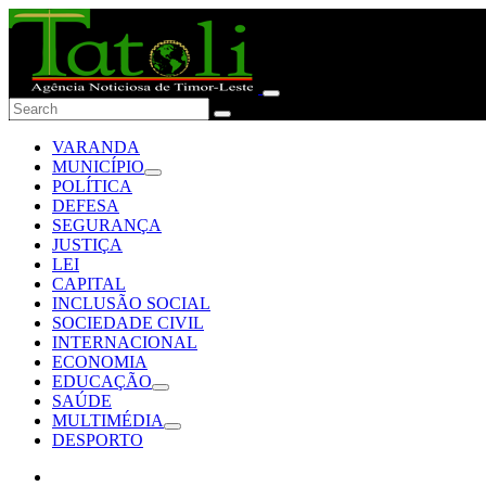
VARANDA
MUNICÍPIO
POLÍTICA
DEFESA
SEGURANÇA
JUSTIÇA
LEI
CAPITAL
INCLUSÃO SOCIAL
SOCIEDADE CIVIL
INTERNACIONAL
ECONOMIA
EDUCAÇÃO
SAÚDE
MULTIMÉDIA
DESPORTO