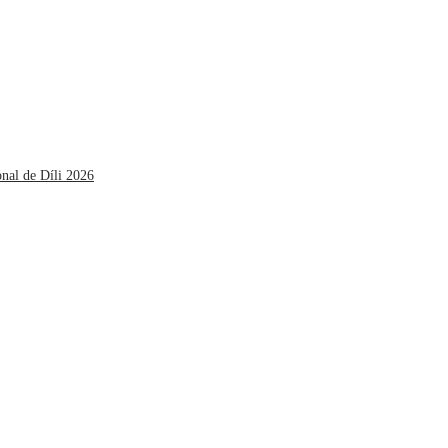
onal de Díli 2026