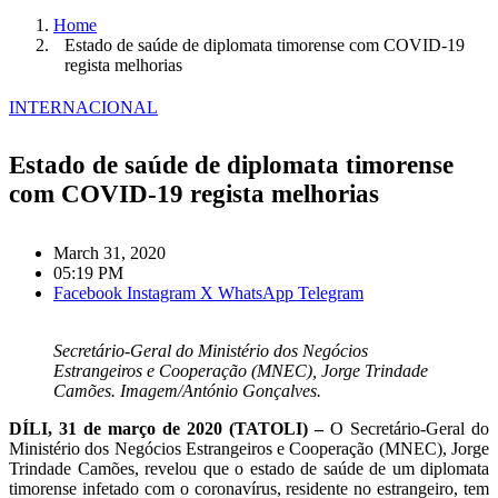
Home
Estado de saúde de diplomata timorense com COVID-19
regista melhorias
INTERNACIONAL
Estado de saúde de diplomata timorense
com COVID-19 regista melhorias
March 31, 2020
05:19 PM
Facebook
Instagram
X
WhatsApp
Telegram
Secretário-Geral do Ministério dos Negócios
Estrangeiros e Cooperação (MNEC), Jorge Trindade
Camões. Imagem/António Gonçalves.
DÍLI, 31 de março de 2020 (TATOLI) –
O Secretário-Geral do
Ministério dos Negócios Estrangeiros e Cooperação (MNEC), Jorge
Trindade Camões, revelou que o estado de saúde de um diplomata
timorense infetado com o coronavírus, residente no estrangeiro, tem