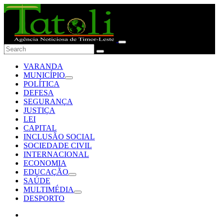
VARANDA
MUNICÍPIO
POLÍTICA
DEFESA
SEGURANÇA
JUSTIÇA
LEI
CAPITAL
INCLUSÃO SOCIAL
SOCIEDADE CIVIL
INTERNACIONAL
ECONOMIA
EDUCAÇÃO
SAÚDE
MULTIMÉDIA
DESPORTO