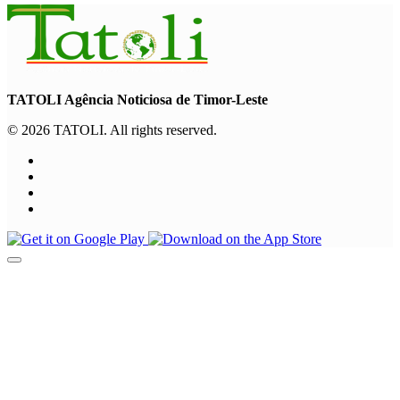
TATOLI Agência Noticiosa de Timor-Leste
© 2026 TATOLI. All rights reserved.