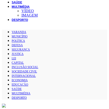
SAÚDE
MULTIMÉDIA
VÍDEO
IMAGEM
DESPORTO
VARANDA
MUNICÍPIO
POLÍTICA
DEFESA
SEGURANÇA
JUSTIÇA
LEI
CAPITAL
INCLUSÃO SOCIAL
SOCIEDADE CIVIL
INTERNACIONAL
ECONOMIA
EDUCAÇÃO
SAÚDE
MULTIMÉDIA
DESPORTO