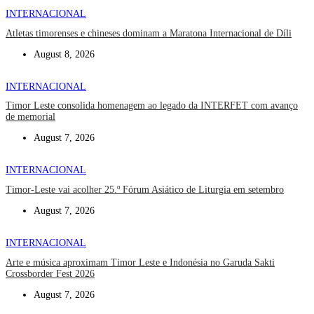
INTERNACIONAL
Atletas timorenses e chineses dominam a Maratona Internacional de Díli
August 8, 2026
INTERNACIONAL
Timor Leste consolida homenagem ao legado da INTERFET com avanço
de memorial
August 7, 2026
INTERNACIONAL
Timor-Leste vai acolher 25.º Fórum Asiático de Liturgia em setembro
August 7, 2026
INTERNACIONAL
Arte e música aproximam Timor Leste e Indonésia no Garuda Sakti
Crossborder Fest 2026
August 7, 2026