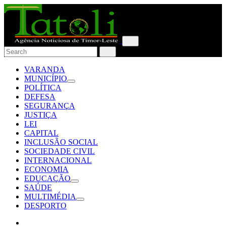
VARANDA
MUNICÍPIO
POLÍTICA
DEFESA
SEGURANÇA
JUSTIÇA
LEI
CAPITAL
INCLUSÃO SOCIAL
SOCIEDADE CIVIL
INTERNACIONAL
ECONOMIA
EDUCAÇÃO
SAÚDE
MULTIMÉDIA
DESPORTO