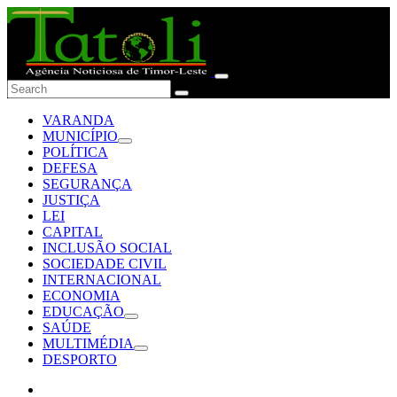
VARANDA
MUNICÍPIO
POLÍTICA
DEFESA
SEGURANÇA
JUSTIÇA
LEI
CAPITAL
INCLUSÃO SOCIAL
SOCIEDADE CIVIL
INTERNACIONAL
ECONOMIA
EDUCAÇÃO
SAÚDE
MULTIMÉDIA
DESPORTO