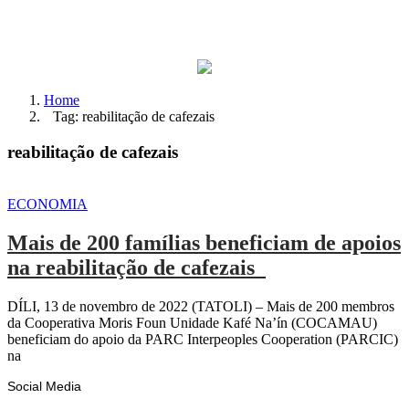
Home
Tag: reabilitação de cafezais
reabilitação de cafezais
ECONOMIA
Mais de 200 famílias beneficiam de apoios
na reabilitação de cafezais
DÍLI, 13 de novembro de 2022 (TATOLI) – Mais de 200 membros
da Cooperativa Moris Foun Unidade Kafé Na’ín (COCAMAU)
beneficiam do apoio da PARC Interpeoples Cooperation (PARCIC)
na
Social Media