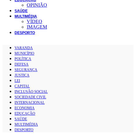
OPINIÃO
SAÚDE
MULTIMÉDIA
VÍDEO
IMAGEM
DESPORTO
VARANDA
MUNICÍPIO
POLÍTICA
DEFESA
SEGURANÇA
JUSTIÇA
LEI
CAPITAL
INCLUSÃO SOCIAL
SOCIEDADE CIVIL
INTERNACIONAL
ECONOMIA
EDUCAÇÃO
SAÚDE
MULTIMÉDIA
DESPORTO