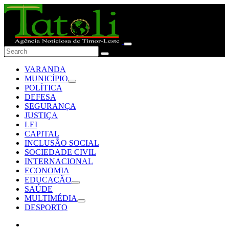
VARANDA
MUNICÍPIO
POLÍTICA
DEFESA
SEGURANÇA
JUSTIÇA
LEI
CAPITAL
INCLUSÃO SOCIAL
SOCIEDADE CIVIL
INTERNACIONAL
ECONOMIA
EDUCAÇÃO
SAÚDE
MULTIMÉDIA
DESPORTO