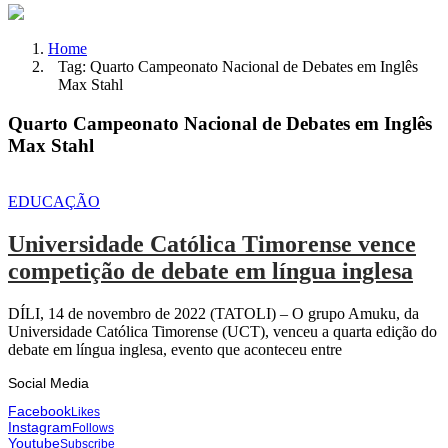
Home
Tag: Quarto Campeonato Nacional de Debates em Inglês
Max Stahl
Quarto Campeonato Nacional de Debates em Inglês
Max Stahl
EDUCAÇÃO
Universidade Católica Timorense vence
competição de debate em língua inglesa
DÍLI, 14 de novembro de 2022 (TATOLI) – O grupo Amuku, da
Universidade Católica Timorense (UCT), venceu a quarta edição do
debate em língua inglesa, evento que aconteceu entre
Social Media
Facebook
Likes
Instagram
Follows
Youtube
Subscribe