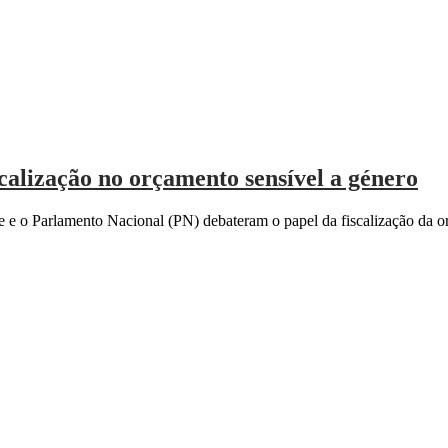
lização no orçamento sensível a género
 o Parlamento Nacional (PN) debateram o papel da fiscalização da o