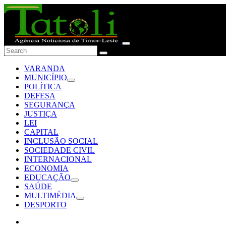
VARANDA
MUNICÍPIO
POLÍTICA
DEFESA
SEGURANÇA
JUSTIÇA
LEI
CAPITAL
INCLUSÃO SOCIAL
SOCIEDADE CIVIL
INTERNACIONAL
ECONOMIA
EDUCAÇÃO
SAÚDE
MULTIMÉDIA
DESPORTO