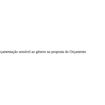
rçamentação sensível ao género na proposta do Orçamento