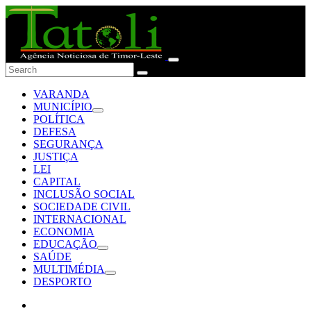
VARANDA
MUNICÍPIO
POLÍTICA
DEFESA
SEGURANÇA
JUSTIÇA
LEI
CAPITAL
INCLUSÃO SOCIAL
SOCIEDADE CIVIL
INTERNACIONAL
ECONOMIA
EDUCAÇÃO
SAÚDE
MULTIMÉDIA
DESPORTO