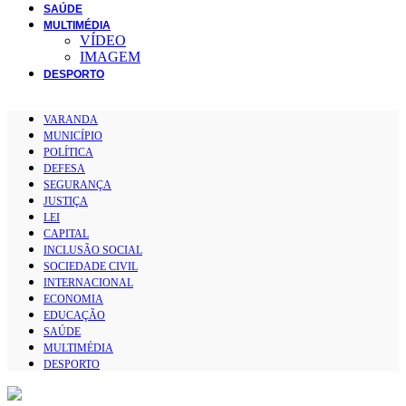
SAÚDE
MULTIMÉDIA
VÍDEO
IMAGEM
DESPORTO
VARANDA
MUNICÍPIO
POLÍTICA
DEFESA
SEGURANÇA
JUSTIÇA
LEI
CAPITAL
INCLUSÃO SOCIAL
SOCIEDADE CIVIL
INTERNACIONAL
ECONOMIA
EDUCAÇÃO
SAÚDE
MULTIMÉDIA
DESPORTO