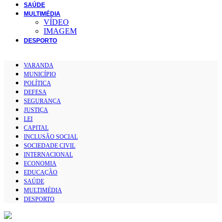
SAÚDE
MULTIMÉDIA
VÍDEO
IMAGEM
DESPORTO
VARANDA
MUNICÍPIO
POLÍTICA
DEFESA
SEGURANÇA
JUSTIÇA
LEI
CAPITAL
INCLUSÃO SOCIAL
SOCIEDADE CIVIL
INTERNACIONAL
ECONOMIA
EDUCAÇÃO
SAÚDE
MULTIMÉDIA
DESPORTO