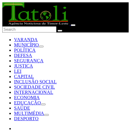
VARANDA
MUNICÍPIO
POLÍTICA
DEFESA
SEGURANÇA
JUSTIÇA
LEI
CAPITAL
INCLUSÃO SOCIAL
SOCIEDADE CIVIL
INTERNACIONAL
ECONOMIA
EDUCAÇÃO
SAÚDE
MULTIMÉDIA
DESPORTO