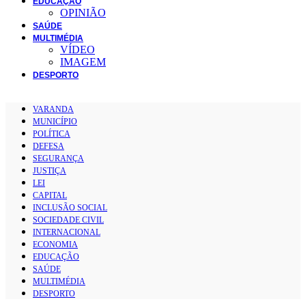
EDUCAÇÃO
OPINIÃO
SAÚDE
MULTIMÉDIA
VÍDEO
IMAGEM
DESPORTO
VARANDA
MUNICÍPIO
POLÍTICA
DEFESA
SEGURANÇA
JUSTIÇA
LEI
CAPITAL
INCLUSÃO SOCIAL
SOCIEDADE CIVIL
INTERNACIONAL
ECONOMIA
EDUCAÇÃO
SAÚDE
MULTIMÉDIA
DESPORTO