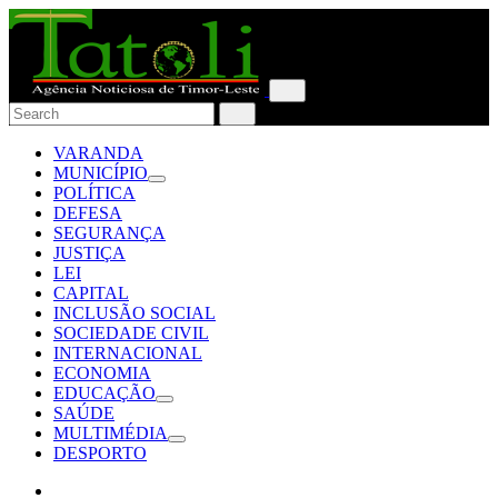
VARANDA
MUNICÍPIO
POLÍTICA
DEFESA
SEGURANÇA
JUSTIÇA
LEI
CAPITAL
INCLUSÃO SOCIAL
SOCIEDADE CIVIL
INTERNACIONAL
ECONOMIA
EDUCAÇÃO
SAÚDE
MULTIMÉDIA
DESPORTO