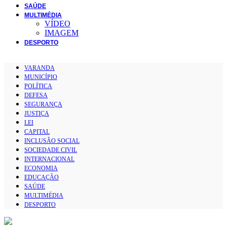
SAÚDE
MULTIMÉDIA
VÍDEO
IMAGEM
DESPORTO
VARANDA
MUNICÍPIO
POLÍTICA
DEFESA
SEGURANÇA
JUSTIÇA
LEI
CAPITAL
INCLUSÃO SOCIAL
SOCIEDADE CIVIL
INTERNACIONAL
ECONOMIA
EDUCAÇÃO
SAÚDE
MULTIMÉDIA
DESPORTO