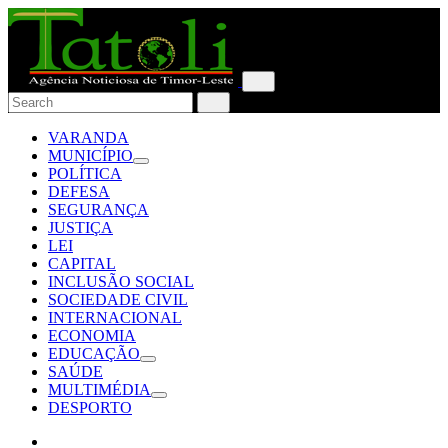
VARANDA
MUNICÍPIO
POLÍTICA
DEFESA
SEGURANÇA
JUSTIÇA
LEI
CAPITAL
INCLUSÃO SOCIAL
SOCIEDADE CIVIL
INTERNACIONAL
ECONOMIA
EDUCAÇÃO
SAÚDE
MULTIMÉDIA
DESPORTO