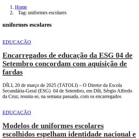
Home
Tag: uniformes escolares
uniformes escolares
EDUCAÇÃO
Encarregados de educação da ESG 04 de
Setembro concordam com aquisição de
fardas
DÍLI, 20 de março de 2025 (TATOLI) – O Diretor da Escola
Secundária-Geral (ESG) 04 de Setembro, em Díli, Sérgio Alfredo
da Cruz, reuniu-se, na semana passada, com os encarregados
EDUCAÇÃO
Modelos de uniformes escolares
escolhidos espelham identidade nacional e