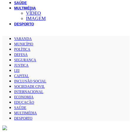
SAÚDE
MULTIMÉDIA
VÍDEO
IMAGEM
DESPORTO
VARANDA
MUNICÍPIO
POLÍTICA
DEFESA
SEGURANÇA
JUSTIÇA
LEI
CAPITAL
INCLUSÃO SOCIAL
SOCIEDADE CIVIL
INTERNACIONAL
ECONOMIA
EDUCAÇÃO
SAÚDE
MULTIMÉDIA
DESPORTO