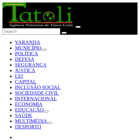
VARANDA
MUNICÍPIO
POLÍTICA
DEFESA
SEGURANÇA
JUSTIÇA
LEI
CAPITAL
INCLUSÃO SOCIAL
SOCIEDADE CIVIL
INTERNACIONAL
ECONOMIA
EDUCAÇÃO
SAÚDE
MULTIMÉDIA
DESPORTO