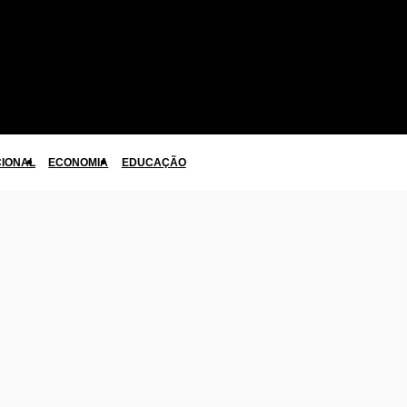
CIONAL
ECONOMIA
EDUCAÇÃO