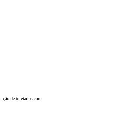
orção de infetados com