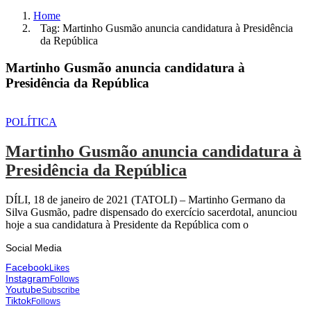
Home
Tag: Martinho Gusmão anuncia candidatura à Presidência
da República
Martinho Gusmão anuncia candidatura à
Presidência da República
POLÍTICA
Martinho Gusmão anuncia candidatura à
Presidência da República
DÍLI, 18 de janeiro de 2021 (TATOLI) – Martinho Germano da
Silva Gusmão, padre dispensado do exercício sacerdotal, anunciou
hoje a sua candidatura à Presidente da República com o
Social Media
Facebook
Likes
Instagram
Follows
Youtube
Subscribe
Tiktok
Follows