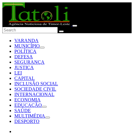
VARANDA
MUNICÍPIO
POLÍTICA
DEFESA
SEGURANÇA
JUSTIÇA
LEI
CAPITAL
INCLUSÃO SOCIAL
SOCIEDADE CIVIL
INTERNACIONAL
ECONOMIA
EDUCAÇÃO
SAÚDE
MULTIMÉDIA
DESPORTO