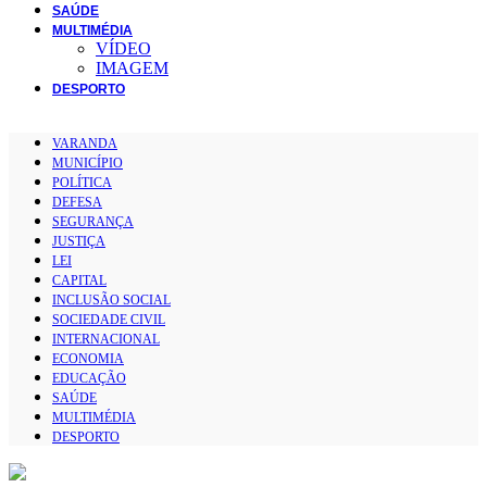
SAÚDE
MULTIMÉDIA
VÍDEO
IMAGEM
DESPORTO
VARANDA
MUNICÍPIO
POLÍTICA
DEFESA
SEGURANÇA
JUSTIÇA
LEI
CAPITAL
INCLUSÃO SOCIAL
SOCIEDADE CIVIL
INTERNACIONAL
ECONOMIA
EDUCAÇÃO
SAÚDE
MULTIMÉDIA
DESPORTO