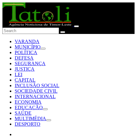
VARANDA
MUNICÍPIO
POLÍTICA
DEFESA
SEGURANÇA
JUSTIÇA
LEI
CAPITAL
INCLUSÃO SOCIAL
SOCIEDADE CIVIL
INTERNACIONAL
ECONOMIA
EDUCAÇÃO
SAÚDE
MULTIMÉDIA
DESPORTO