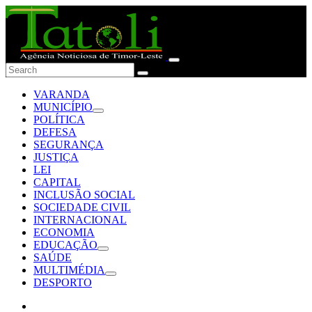
VARANDA
MUNICÍPIO
POLÍTICA
DEFESA
SEGURANÇA
JUSTIÇA
LEI
CAPITAL
INCLUSÃO SOCIAL
SOCIEDADE CIVIL
INTERNACIONAL
ECONOMIA
EDUCAÇÃO
SAÚDE
MULTIMÉDIA
DESPORTO