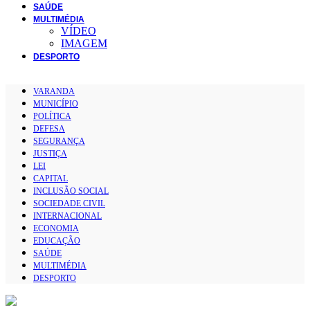
SAÚDE
MULTIMÉDIA
VÍDEO
IMAGEM
DESPORTO
VARANDA
MUNICÍPIO
POLÍTICA
DEFESA
SEGURANÇA
JUSTIÇA
LEI
CAPITAL
INCLUSÃO SOCIAL
SOCIEDADE CIVIL
INTERNACIONAL
ECONOMIA
EDUCAÇÃO
SAÚDE
MULTIMÉDIA
DESPORTO