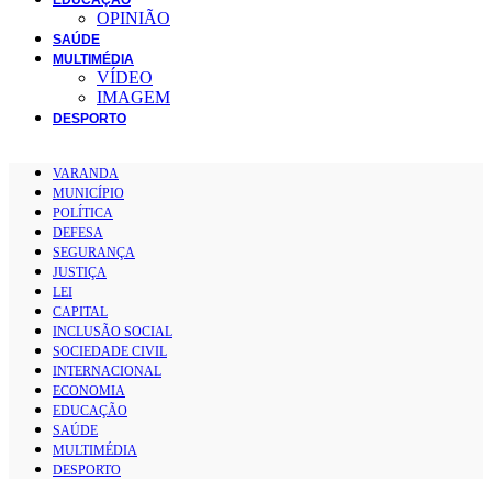
OPINIÃO
SAÚDE
MULTIMÉDIA
VÍDEO
IMAGEM
DESPORTO
VARANDA
MUNICÍPIO
POLÍTICA
DEFESA
SEGURANÇA
JUSTIÇA
LEI
CAPITAL
INCLUSÃO SOCIAL
SOCIEDADE CIVIL
INTERNACIONAL
ECONOMIA
EDUCAÇÃO
SAÚDE
MULTIMÉDIA
DESPORTO