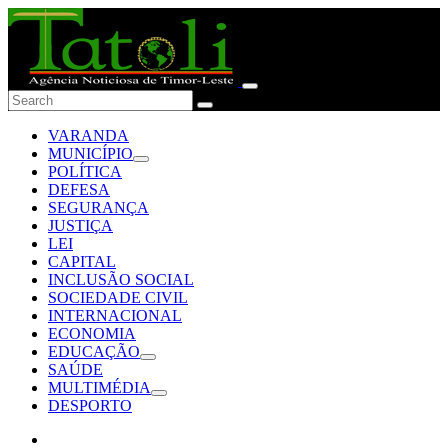
VARANDA
MUNICÍPIO
POLÍTICA
DEFESA
SEGURANÇA
JUSTIÇA
LEI
CAPITAL
INCLUSÃO SOCIAL
SOCIEDADE CIVIL
INTERNACIONAL
ECONOMIA
EDUCAÇÃO
SAÚDE
MULTIMÉDIA
DESPORTO