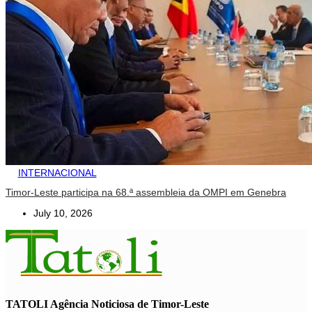
INTERNACIONAL
Timor-Leste participa na 68.ª assembleia da OMPI em Genebra
July 10, 2026
TATOLI Agência Noticiosa de Timor-Leste