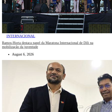
INTERNACIONAL
Ramos-Horta destaca papel da Maratona Internacional de Díli na
mobilização da juventude
August 6, 2026