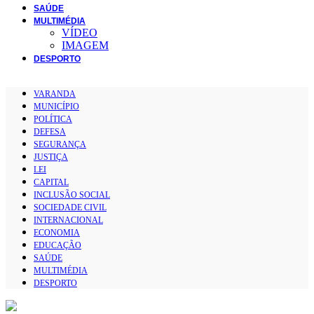
SAÚDE
MULTIMÉDIA
VÍDEO
IMAGEM
DESPORTO
VARANDA
MUNICÍPIO
POLÍTICA
DEFESA
SEGURANÇA
JUSTIÇA
LEI
CAPITAL
INCLUSÃO SOCIAL
SOCIEDADE CIVIL
INTERNACIONAL
ECONOMIA
EDUCAÇÃO
SAÚDE
MULTIMÉDIA
DESPORTO