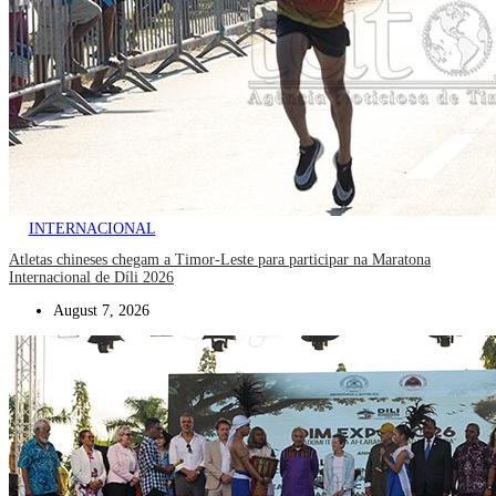
INTERNACIONAL
Atletas chineses chegam a Timor-Leste para participar na Maratona
Internacional de Díli 2026
August 7, 2026