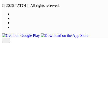
© 2026 TATOLI. All rights reserved.