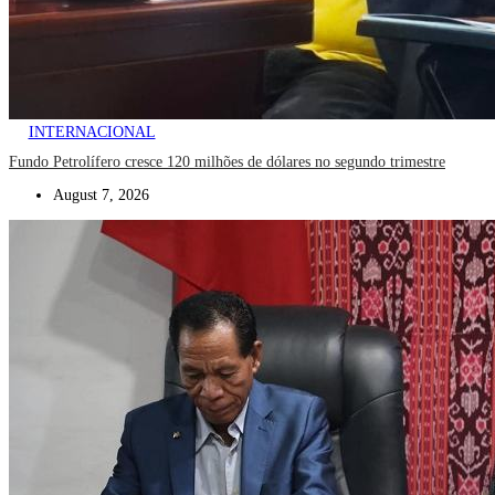
INTERNACIONAL
Fundo Petrolífero cresce 120 milhões de dólares no segundo trimestre
August 7, 2026