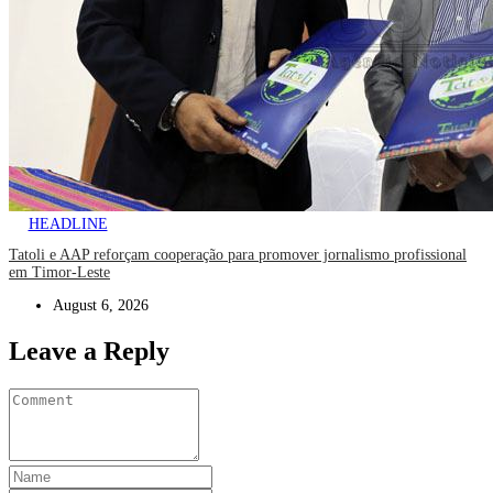
HEADLINE
Tatoli e AAP reforçam cooperação para promover jornalismo profissional
em Timor-Leste
August 6, 2026
Leave a Reply