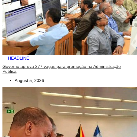
HEADLINE
Governo aprova 277 vagas para promoção na Administração
Pública
August 5, 2026