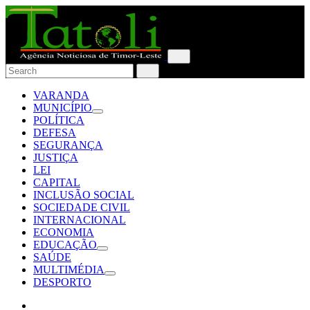
VARANDA
MUNICÍPIO
POLÍTICA
DEFESA
SEGURANÇA
JUSTIÇA
LEI
CAPITAL
INCLUSÃO SOCIAL
SOCIEDADE CIVIL
INTERNACIONAL
ECONOMIA
EDUCAÇÃO
SAÚDE
MULTIMÉDIA
DESPORTO