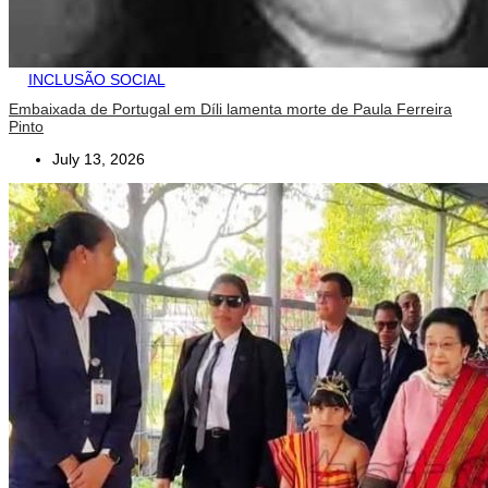
INCLUSÃO SOCIAL
Embaixada de Portugal em Díli lamenta morte de Paula Ferreira
Pinto
July 13, 2026