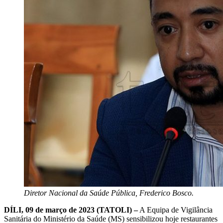
Diretor Nacional da Saúde Pública, Frederico Bosco.
DÍLI, 09 de março de 2023 (TATOLI) –
A Equipa de Vigilância
Sanitária do Ministério da Saúde (MS) sensibilizou hoje restaurantes