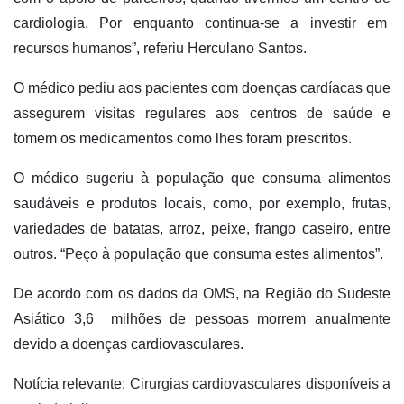
cardiologia. Por enquanto continua-se a investir em
recursos humanos”, referiu Herculano Santos.
O médico pediu aos pacientes com doenças cardíacas que
assegurem visitas regulares aos centros de saúde e
tomem os medicamentos como lhes foram prescritos.
O médico sugeriu à população que consuma alimentos
saudáveis e produtos locais, como, por exemplo, frutas,
variedades de batatas, arroz, peixe, frango caseiro, entre
outros. “Peço à população que consuma estes alimentos”.
De acordo com os dados da OMS, na Região do Sudeste
Asiático 3,6 milhões de pessoas morrem anualmente
devido a doenças cardiovasculares.
Notícia relevante:
Cirurgias cardiovasculares disponíveis a