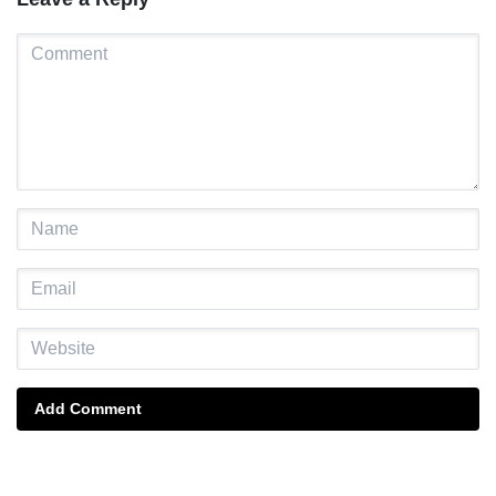
Add Comment