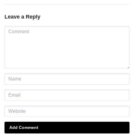
Leave a Reply
Add Comment