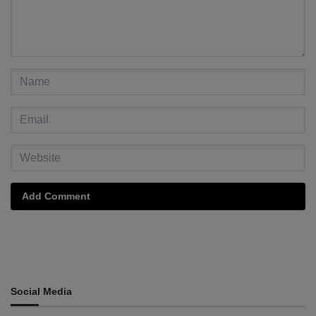
Add Comment
Social Media