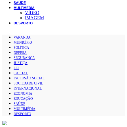
SAÚDE
MULTIMÉDIA
VÍDEO
IMAGEM
DESPORTO
VARANDA
MUNICÍPIO
POLÍTICA
DEFESA
SEGURANÇA
JUSTIÇA
LEI
CAPITAL
INCLUSÃO SOCIAL
SOCIEDADE CIVIL
INTERNACIONAL
ECONOMIA
EDUCAÇÃO
SAÚDE
MULTIMÉDIA
DESPORTO