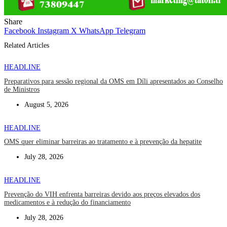
Share
Facebook
Instagram
X
WhatsApp
Telegram
Related Articles
HEADLINE
Preparativos para sessão regional da OMS em Díli apresentados ao Conselho
de Ministros
August 5, 2026
HEADLINE
OMS quer eliminar barreiras ao tratamento e à prevenção da hepatite
July 28, 2026
HEADLINE
Prevenção do VIH enfrenta barreiras devido aos preços elevados dos
medicamentos e à redução do financiamento
July 28, 2026