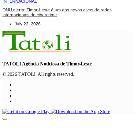
INTERNACIONAL
ONU alerta: Timor-Leste é um dos novos alvos de redes
internacionais de cibercrime
July 22, 2026
TATOLI Agência Noticiosa de Timor-Leste
© 2026 TATOLI. All rights reserved.