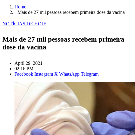
Home
Mais de 27 mil pessoas recebem primeira dose da vacina
NOTÍCIAS DE HOJE
Mais de 27 mil pessoas recebem primeira
dose da vacina
April 29, 2021
02:16 PM
Facebook
Instagram
X
WhatsApp
Telegram