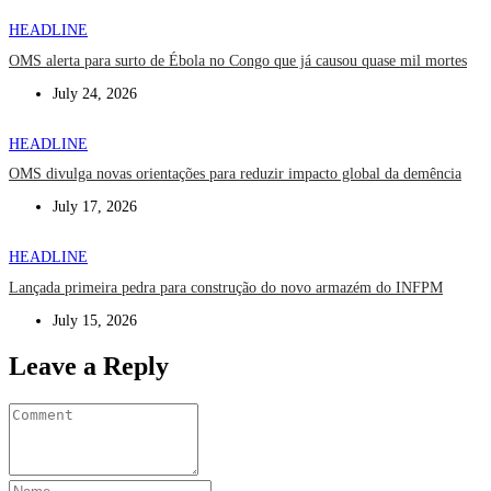
HEADLINE
OMS alerta para surto de Ébola no Congo que já causou quase mil mortes
July 24, 2026
HEADLINE
OMS divulga novas orientações para reduzir impacto global da demência
July 17, 2026
HEADLINE
Lançada primeira pedra para construção do novo armazém do INFPM
July 15, 2026
Leave a Reply