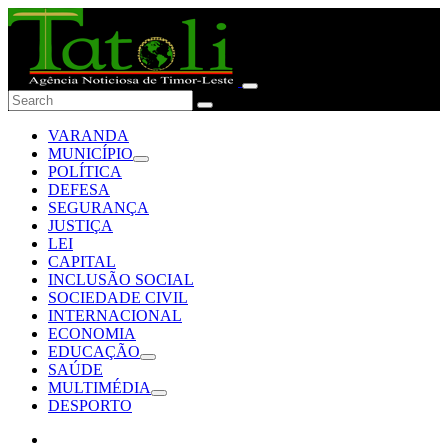
VARANDA
MUNICÍPIO
POLÍTICA
DEFESA
SEGURANÇA
JUSTIÇA
LEI
CAPITAL
INCLUSÃO SOCIAL
SOCIEDADE CIVIL
INTERNACIONAL
ECONOMIA
EDUCAÇÃO
SAÚDE
MULTIMÉDIA
DESPORTO