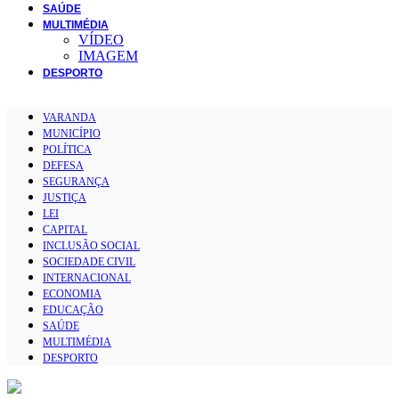
SAÚDE
MULTIMÉDIA
VÍDEO
IMAGEM
DESPORTO
VARANDA
MUNICÍPIO
POLÍTICA
DEFESA
SEGURANÇA
JUSTIÇA
LEI
CAPITAL
INCLUSÃO SOCIAL
SOCIEDADE CIVIL
INTERNACIONAL
ECONOMIA
EDUCAÇÃO
SAÚDE
MULTIMÉDIA
DESPORTO