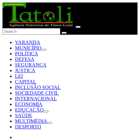
VARANDA
MUNICÍPIO
POLÍTICA
DEFESA
SEGURANÇA
JUSTIÇA
LEI
CAPITAL
INCLUSÃO SOCIAL
SOCIEDADE CIVIL
INTERNACIONAL
ECONOMIA
EDUCAÇÃO
SAÚDE
MULTIMÉDIA
DESPORTO