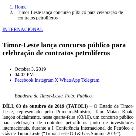
Home
Timor-Leste lança concurso público para celebração de
contratos petrolíferos
INTERNACIONAL
Timor-Leste lança concurso público para
celebração de contratos petrolíferos
October 3, 2019
04:02 PM
Facebook
Instagram
X
WhatsApp
Telegram
Bandeira de Timor-Leste. Foto: Publico.
DÍLI, 03 de outubro de 2019 (TATOLI)
– O Estado de Timor-
Leste, representado pelo Primeiro-Ministro, Taur Matan Ruak,
lançou oficialmente, nesta quarta-feira (03/10), um concurso público
para celebração de contratos petrolíferos junto de investidores
internacionais, durante a I Conferência Internacional de Petróleo e
Gás de Timor-Leste (“Timor-Leste Oil & Gas Summit 2019”).