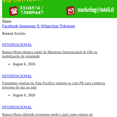
Share
Facebook
Instagram
X
WhatsApp
Telegram
Related Articles
INTERNACIONAL
Ramos-Horta destaca papel da Maratona Internacional de Díli na
mobilização da juventude
August 6, 2026
INTERNACIONAL
Estudantes jesuítas da Ásia-Pacífico reúnem-se com PR para conhecer
processo de paz no país
August 6, 2026
INTERNACIONAL
Ramos-Horta defende economia verde e azul como pilares do