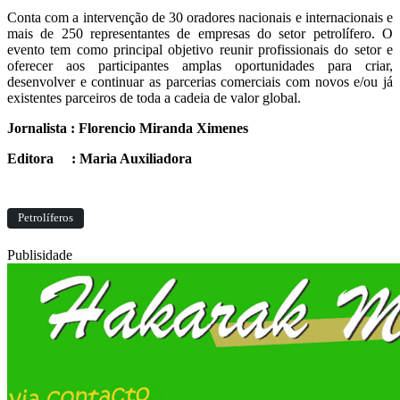
Conta com a intervenção de 30 oradores nacionais e internacionais e
mais de 250 representantes de empresas do setor petrolífero. O
evento tem como principal objetivo reunir profissionais do setor e
oferecer aos participantes amplas oportunidades para criar,
desenvolver e continuar as parcerias comerciais com novos e/ou já
existentes parceiros de toda a cadeia de valor global.
Jornalista : Florencio Miranda Ximenes
Editora : Maria Auxiliadora
Petrolíferos
Publisidade